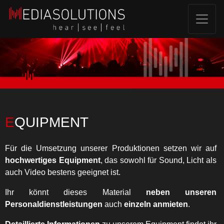
EQUIPMENT
Für die Umsetzung unserer Produktionen setzen wir auf
hochwertiges Equipment
, das sowohl für Sound, Licht als
auch Video bestens geeignet ist.
Ihr könnt dieses Material
neben unseren
Personaldienstleistungen
auch
einzeln anmieten
.