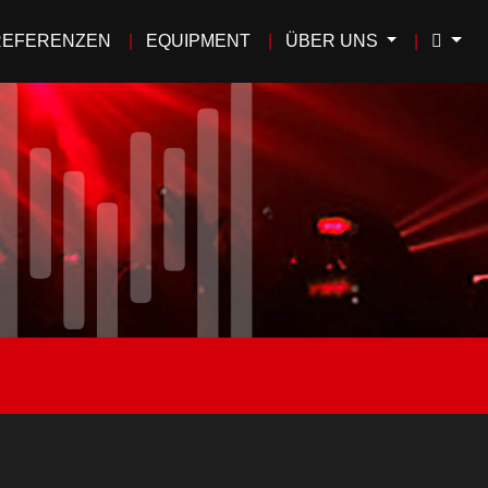
REFERENZEN
EQUIPMENT
ÜBER UNS