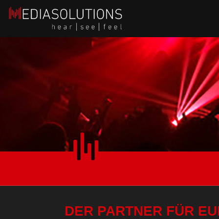
DER PARTNER FÜR E