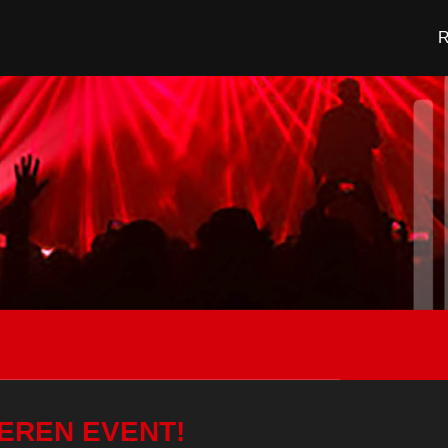
UEREN EVENT!